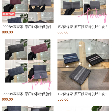
???BV葆蝶家 原厂独家特供胎牛
BV葆蝶家 原厂独家特供胎牛皮?
880.00
皮?纯手工编织 皮质越用越
880.00
纯手工编织 皮质越用越柔软
???BV葆蝶家 原厂独家特供胎牛
BV葆蝶家 原厂独家特供胎牛皮?
900.00
皮?纯手工编织 皮质越用越
880.00
纯手工编织 皮质越用越柔软