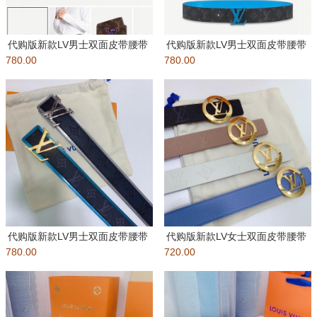
代购版新款LV男士双面皮带腰带
代购版新款LV男士双面皮带腰带
780.00
立体字母扣 原厂皮料，区别市
780.00
立体字母扣 原厂皮料，区别市
代购版新款LV男士双面皮带腰带
代购版新款LV女士双面皮带腰带
780.00
立体字母扣 原厂皮料，区别市
720.00
立体字母扣 原厂皮料，区别市