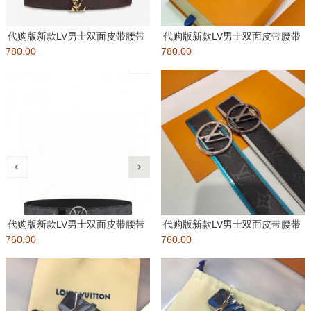
代购版新款LV男士双面皮带腰带
代购版新款LV男士双面皮带腰带
780.00
立体字母扣 原厂皮料，区别市
780.00
立体字母扣 原厂皮料，区别市
代购版新款LV男士双面皮带腰带
代购版新款LV男士双面皮带腰带
760.00
立体字母扣 原厂皮料，区别市
760.00
立体字母扣 原厂皮料，区别市