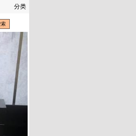
分类
搜索