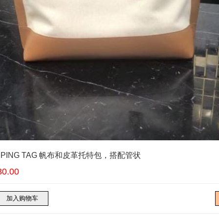
OPPING TAG 帆布和皮革托特包，搭配管状
0.00