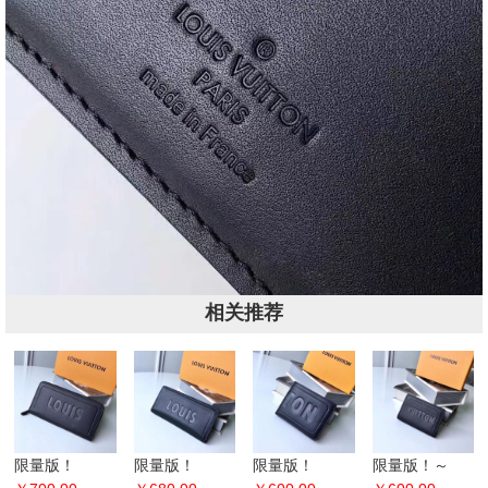
相关推荐
限量版！
限量版！
限量版！
限量版！～