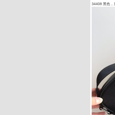
34408 黑色，