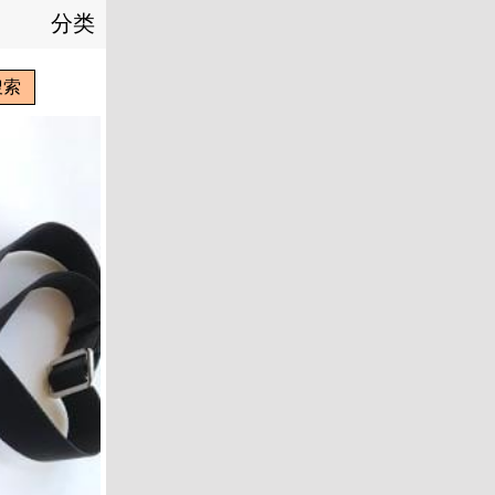
分类
搜索