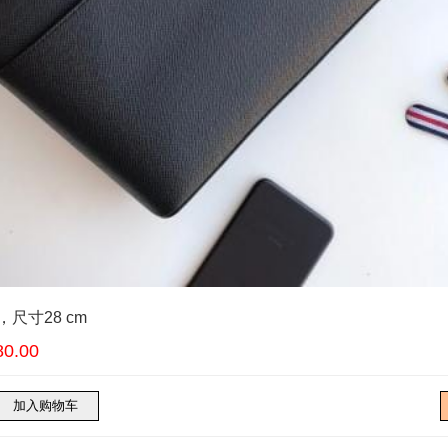
色，尺寸28 cm
0.00