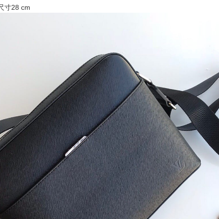
尺寸28 cm