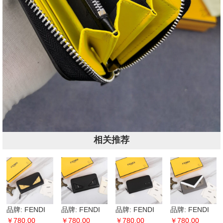
相关推荐
品牌: FENDI
品牌: FENDI
品牌: FENDI
品牌: FENDI
芬迪 款号: 金
￥780.00
芬迪 款号: 金
￥780.00
芬迪 款号: 金
￥780.00
芬迪 款号: 黑
￥780.00