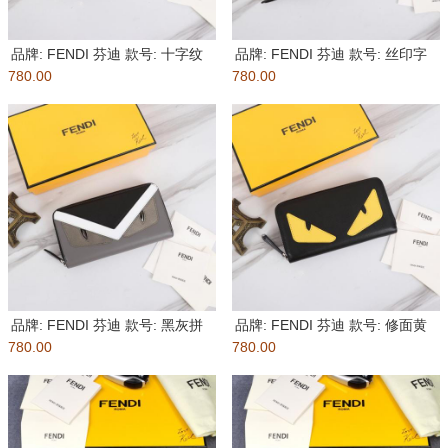
品牌: FENDI 芬迪 款号: 十字纹
品牌: FENDI 芬迪 款号: 丝印字
780.00
黄贴单
780.00
母单拉
品牌: FENDI 芬迪 款号: 黑灰拼
品牌: FENDI 芬迪 款号: 修面黄
780.00
单拉
780.00
贴单拉