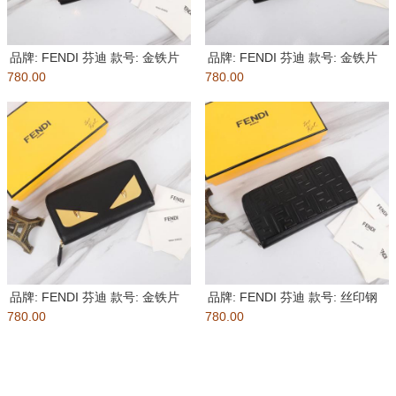
品牌: FENDI 芬迪 款号: 金铁片
品牌: FENDI 芬迪 款号: 金铁片
780.00
单拉
780.00
单拉
品牌: FENDI 芬迪 款号: 金铁片
品牌: FENDI 芬迪 款号: 丝印钢
780.00
单拉
780.00
印单拉