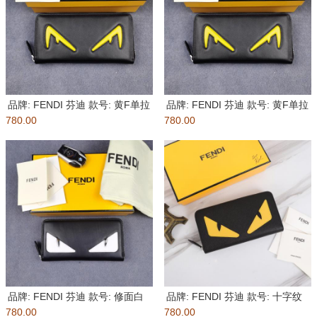
品牌: FENDI 芬迪 款号: 黄F单拉
品牌: FENDI 芬迪 款号: 黄F单拉
780.00
货
780.00
货
品牌: FENDI 芬迪 款号: 修面白
品牌: FENDI 芬迪 款号: 十字纹
780.00
贴单拉 货号
780.00
黄贴单