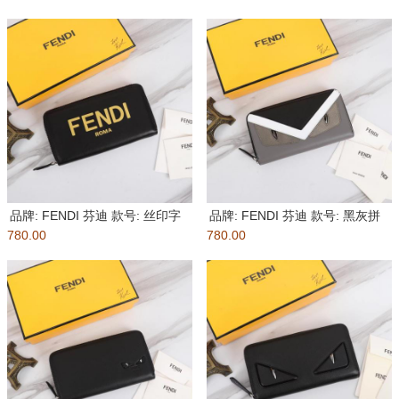
品牌: FENDI 芬迪 款号: 丝印字
品牌: FENDI 芬迪 款号: 黑灰拼
780.00
母单拉
780.00
单拉